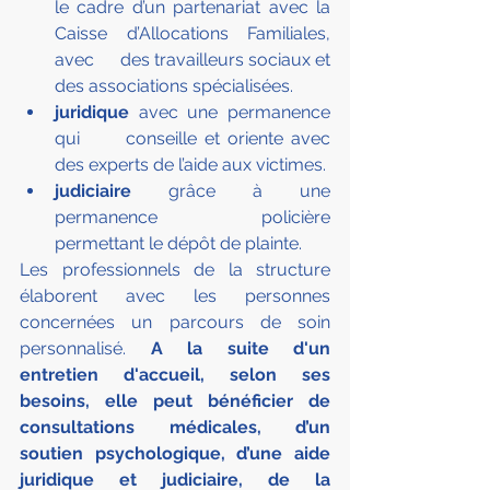
le cadre d’un partenariat avec la 
Caisse d’Allocations Familiales, 
avec      des travailleurs sociaux et 
des associations spécialisées.
juridique
 avec une permanence 
qui      conseille et oriente avec 
des experts de l’aide aux victimes.
judiciaire
 grâce à une 
permanence      policière 
permettant le dépôt de plainte.
Les professionnels de la structure 
élaborent avec les personnes 
concernées un parcours de soin 
personnalisé. 
A la suite d'un 
entretien d'accueil, selon ses 
besoins, elle peut bénéficier de 
consultations médicales, d’un 
soutien psychologique, d’une aide 
juridique et judiciaire, de la 