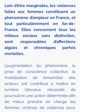
Loin d’être marginales, les violences 
faites aux femmes constituent un 
phénomène d’ampleur en France, et 
tout particulièrement en Ile-de-
France. Elles concernent tous les 
milieux sociaux sans distinction, 
sont responsables d’affections 
aigües et chroniques parfois 
mortelles.
L’augmentation du phénomène, la 
prise de conscience collective, la 
mobilisation de l’ensemble des 
acteurs ont contribué à mettre en 
lumière l’absolue nécessité de 
poursuivre une action déterminée afin 
de mieux prendre en charge les 
femmes victimes de violences pour 