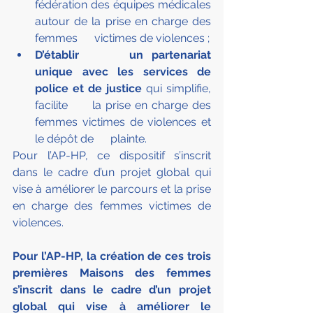
fédération des équipes médicales 
autour de la prise en charge des 
femmes      victimes de violences ;
D’établir      un partenariat 
unique avec les services de 
police et de justice
 qui simplifie, 
facilite      la prise en charge des 
femmes victimes de violences et 
le dépôt de      plainte.
Pour l’AP-HP, ce dispositif s’inscrit 
dans le cadre d’un projet global qui 
vise à améliorer le parcours et la prise 
en charge des femmes victimes de 
violences.
Pour l’AP-HP, la création de ces trois 
premières Maisons des femmes 
s’inscrit dans le cadre d’un projet 
global qui vise à améliorer le 