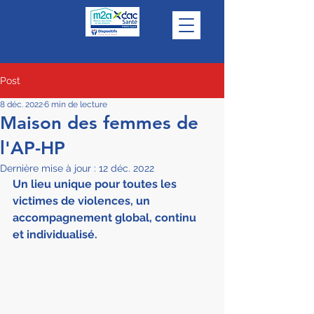
Post
8 déc. 2022
6 min de lecture
Maison des femmes de
l'AP-HP
Dernière mise à jour :
12 déc. 2022
Un lieu unique pour toutes les 
victimes de violences, un 
accompagnement global, continu 
et individualisé.