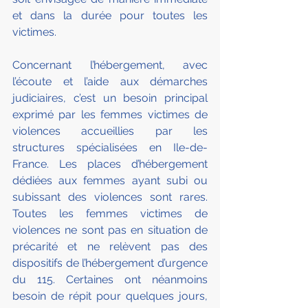
et dans la durée pour toutes les 
victimes.
Concernant l’hébergement, avec 
l’écoute et l’aide aux démarches 
judiciaires, c’est un besoin principal 
exprimé par les femmes victimes de 
violences accueillies par les 
structures spécialisées en Ile-de-
France. Les places d’hébergement 
dédiées aux femmes ayant subi ou 
subissant des violences sont rares. 
Toutes les femmes victimes de 
violences ne sont pas en situation de 
précarité et ne relèvent pas des 
dispositifs de l’hébergement d’urgence 
du 115. Certaines ont néanmoins 
besoin de répit pour quelques jours, 