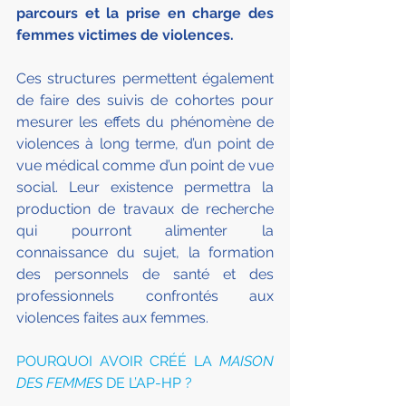
parcours et la prise en charge des 
femmes victimes de violences.
Ces structures permettent également 
de faire des suivis de cohortes pour 
mesurer les effets du phénomène de 
violences à long terme, d’un point de 
vue médical comme d’un point de vue 
social. Leur existence permettra la 
production de travaux de recherche 
qui pourront alimenter la 
connaissance du sujet, la formation 
des personnels de santé et des 
professionnels confrontés aux 
violences faites aux femmes.
POURQUOI AVOIR CRÉÉ LA 
MAISON 
DES FEMMES
 DE L’AP-HP ?