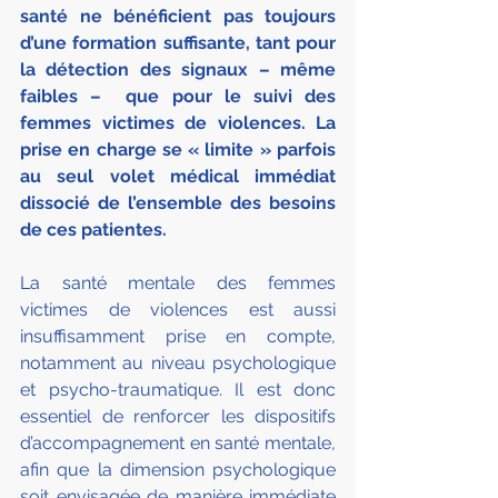
santé ne bénéficient pas toujours 
d’une formation suffisante, tant pour 
la détection des signaux – même 
faibles –  que pour le suivi des 
femmes victimes de violences. La 
prise en charge se « limite » parfois 
au seul volet médical immédiat 
dissocié de l’ensemble des besoins 
de ces patientes.
La santé mentale des femmes 
victimes de violences est aussi 
insuffisamment prise en compte, 
notamment au niveau psychologique 
et psycho-traumatique. Il est donc 
essentiel de renforcer les dispositifs 
d’accompagnement en santé mentale, 
afin que la dimension psychologique 
soit envisagée de manière immédiate 