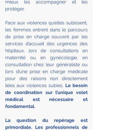
mieux les accompagner et les 
protéger.
Face aux violences qu’elles subissent, 
les femmes entrent dans le parcours 
de prise en charge souvent par les 
services d’accueil des urgences des 
hôpitaux, lors de consultations en 
maternité ou en gynécologie, en 
consultation chez leur généraliste ou 
lors d’une prise en charge médicale 
pour des raisons non directement 
liées aux violences subies. 
Le besoin 
de coordination sur l’unique volet 
médical est nécessaire et 
fondamental.
La question du repérage est 
primordiale. Les professionnels de 