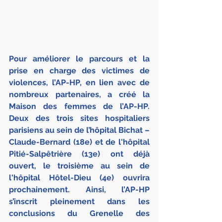
Pour améliorer le parcours et la 
prise en charge des victimes de 
violences, l’AP-HP, en lien avec de 
nombreux partenaires, a créé la 
Maison des femmes de l’AP-HP. 
Deux des trois sites hospitaliers 
parisiens au sein de l’hôpital Bichat – 
Claude-Bernard (18e) et de l'hôpital 
Pitié-Salpêtrière (13e) ont déjà 
ouvert, le troisième au sein de 
l'hôpital Hôtel-Dieu (4e) ouvrira 
prochainement. Ainsi, l’AP-HP 
s’inscrit pleinement dans les 
conclusions du Grenelle des 