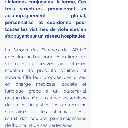
violences conjugales. A terme, Ces 
trois structures proposeront un 
accompagnement global, 
personnalisé et coordonné pour 
toutes les victimes de violences en 
s’appuyant sur un réseau hospitalier.
La 
Maison des Femmes 
de l’AP-HP 
constitue un lieu pour les victimes de 
violences, qui peuvent ainsi être en 
situation de précarité sanitaire et 
sociale. Elle leur propose des prises 
en charge médicale, sociale et 
juridique grâce à un partenariat 
unique des hôpitaux avec les services 
de police, de justice, les associations 
spécialisées et les collectivités. Elle 
réunit des équipes pluridisciplinaires 
de l’hôpital et de ses partenaires.