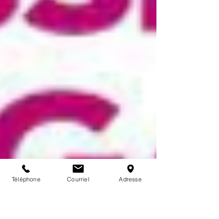
Téléphone
Courriel
Adresse