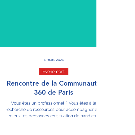
4 mars 2024
Evénement
Rencontre de la Communauté
360 de Paris
Vous êtes un professionnel ? Vous êtes à la
recherche de ressources pour accompagner aux