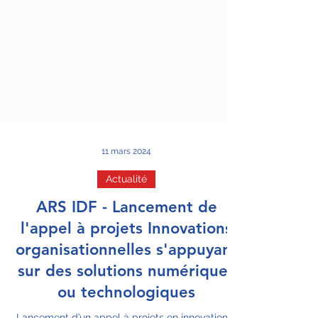
11 mars 2024
Actualité
ARS IDF - Lancement de
l'appel à projets Innovations
organisationnelles s'appuyant
sur des solutions numériques
ou technologiques