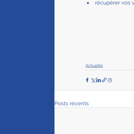
récupérer vos va
Actualité
Posts récents