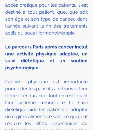
accès pratique pour les patients. Il est 
destiné à tout patient, quel que soit 
son âge et son type de cancer, dans 
l'année suivant la fin des traitements 
actifs ou sous Hormonothérapie.
Le parcours Paris après cancer inclut 
une activité physique adaptée, un 
suivi diététique et un soutien 
psychologique. 
L'activité physique est importante 
pour aider les patients à retrouver leur 
force et endurance, tout en renforçant 
leur système immunitaire. Le suivi 
diététique aide les patients à adopter 
un régime alimentaire sain, ce qui peut 
réduire les effets secondaires du 