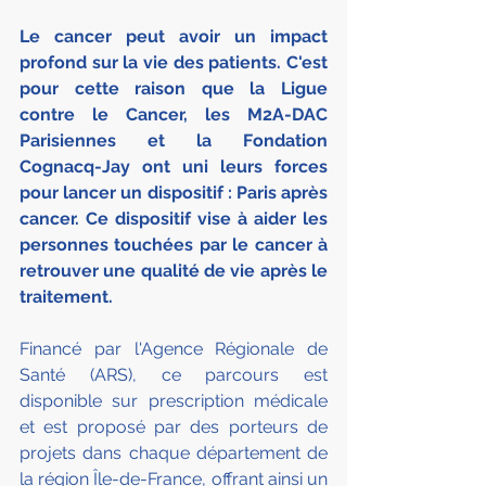
Le cancer peut avoir un impact 
profond sur la vie des patients. C'est 
pour cette raison que la Ligue 
contre le Cancer, les M2A-DAC 
Parisiennes et la Fondation 
Cognacq-Jay ont uni leurs forces 
pour lancer un dispositif : Paris après 
cancer. Ce dispositif vise à aider les 
personnes touchées par le cancer à 
retrouver une qualité de vie après le 
traitement.
Financé par l'Agence Régionale de 
Santé (ARS), ce parcours est 
disponible sur prescription médicale 
et est proposé par des porteurs de 
projets dans chaque département de 
la région Île-de-France, offrant ainsi un 