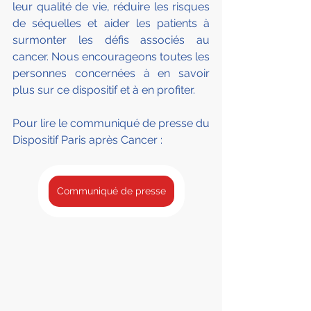
leur qualité de vie, réduire les risques 
de séquelles et aider les patients à 
surmonter les défis associés au 
cancer. Nous encourageons toutes les 
personnes concernées à en savoir 
plus sur ce dispositif et à en profiter.
Pour lire le communiqué de presse du 
Dispositif Paris après Cancer :
Communiqué de presse