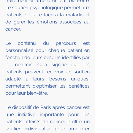
traitement et améliorer leur bien-être.  
Le soutien psychologique permet aux 
patients de faire face à la maladie et 
de gérer les émotions associées au 
cancer.
Le contenu du parcours est 
personnalisé pour chaque patient en 
fonction de leurs besoins identifiés par 
le médecin. Cela signifie que les 
patients peuvent recevoir un soutien 
adapté à leurs besoins uniques, 
permettant d'optimiser les bénéfices 
pour leur bien-être.
Le dispositif de Paris après cancer est 
une initiative importante pour les 
patients atteints de cancer. Il offre un 
soutien individualisé pour améliorer 