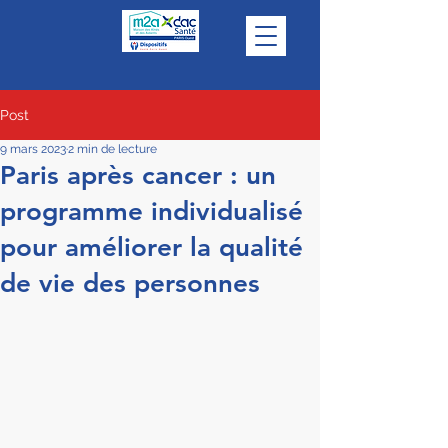
Post
9 mars 2023
2 min de lecture
Paris après cancer : un
programme individualisé
pour améliorer la qualité
de vie des personnes