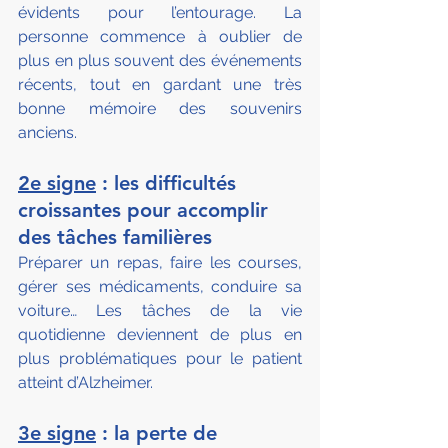
évidents pour l’entourage. La 
personne commence à oublier de 
plus en plus souvent des événements 
récents, tout en gardant une très 
bonne mémoire des souvenirs 
anciens.
2e signe
 : les difficultés 
croissantes pour accomplir 
des tâches familières
Préparer un repas, faire les courses, 
gérer ses médicaments, conduire sa 
voiture… Les tâches de la vie 
quotidienne deviennent de plus en 
plus problématiques pour le patient 
atteint d’Alzheimer.
3e signe
 : la perte de 