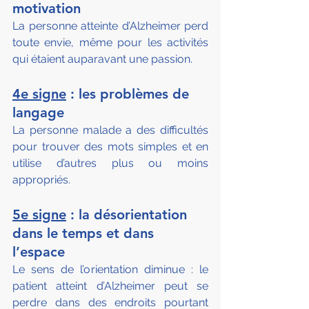
motivation
La personne atteinte d’Alzheimer perd 
toute envie, même pour les activités 
qui étaient auparavant une passion.
4e signe
 : les problèmes de 
langage
La personne malade a des difficultés 
pour trouver des mots simples et en 
utilise d’autres plus ou moins 
appropriés.
5e signe
 : la désorientation 
dans le temps et dans 
l’espace
Le sens de l’orientation diminue : le 
patient atteint d’Alzheimer peut se 
perdre dans des endroits pourtant 