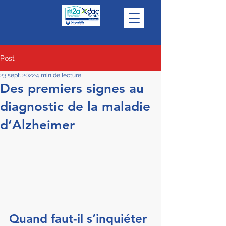
Post
23 sept. 2022
4 min de lecture
Des premiers signes au
diagnostic de la maladie
d’Alzheimer
Quand faut-il s’inquiéter 