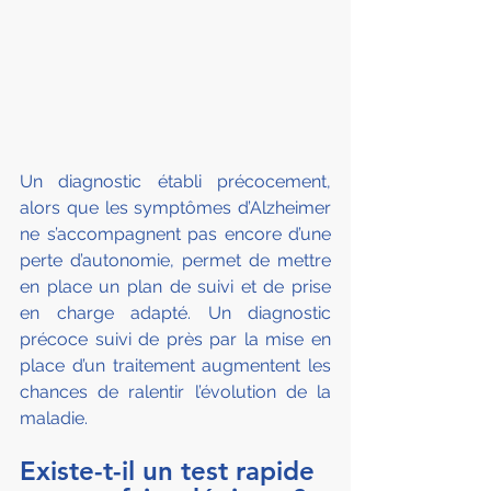
Un diagnostic établi précocement, 
alors que les symptômes d’Alzheimer 
ne s’accompagnent pas encore d’une 
perte d’autonomie, permet de mettre 
en place un plan de suivi et de prise 
en charge adapté. Un diagnostic 
précoce suivi de près par la mise en 
place d’un traitement augmentent les 
chances de ralentir l’évolution de la 
maladie.
Existe-t-il un test rapide 