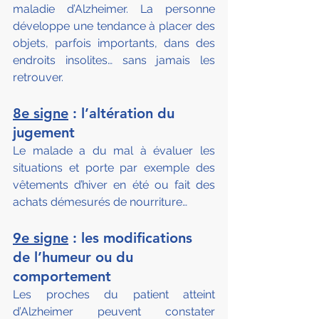
maladie d’Alzheimer. La personne 
développe une tendance à placer des 
objets, parfois importants, dans des 
endroits insolites… sans jamais les 
retrouver.
8e signe
 : l’altération du 
jugement
Le malade a du mal à évaluer les 
situations et porte par exemple des 
vêtements d’hiver en été ou fait des 
achats démesurés de nourriture…
9e signe
 : les modifications 
de l’humeur ou du 
comportement
Les proches du patient atteint 
d’Alzheimer peuvent constater 