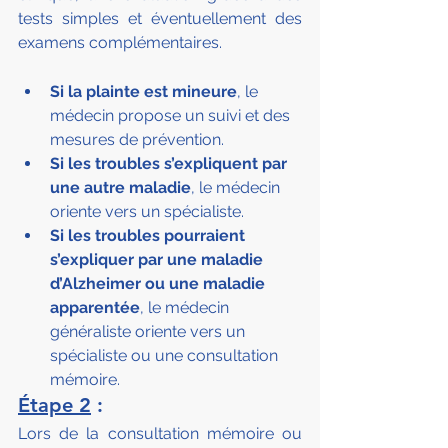
tests simples et éventuellement des 
examens complémentaires.
Si la plainte est mineure
, le 
médecin propose un suivi et des 
mesures de prévention.
Si les troubles s’expliquent par 
une autre maladie
, le médecin 
oriente vers un spécialiste.
Si les troubles pourraient 
s’expliquer par une maladie 
d’Alzheimer ou une maladie 
apparentée
, le médecin 
généraliste oriente vers un 
spécialiste ou une consultation 
mémoire.
Étape 2
 :
Lors de la consultation mémoire ou 