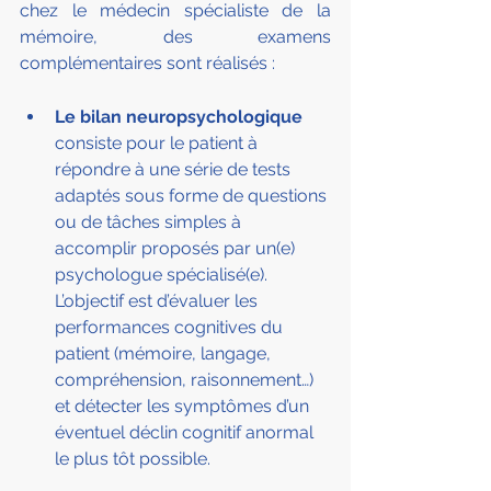
chez le médecin spécialiste de la 
mémoire, des examens 
complémentaires sont réalisés :
Le bilan neuropsychologique
consiste pour le patient à 
répondre à une série de tests 
adaptés sous forme de questions 
ou de tâches simples à 
accomplir proposés par un(e) 
psychologue spécialisé(e). 
L’objectif est d’évaluer les 
performances cognitives du 
patient (mémoire, langage, 
compréhension, raisonnement…) 
et détecter les symptômes d’un 
éventuel déclin cognitif anormal 
le plus tôt possible.