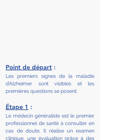
Point de départ
 :
Les premiers signes de la maladie 
d’Alzheimer sont visibles et les 
premières questions se posent.
Étape 1
 :
Le médecin généraliste est le premier 
professionnel de santé à consulter en 
cas de doute. Il réalise un examen 
clinique, une évaluation grâce à des 