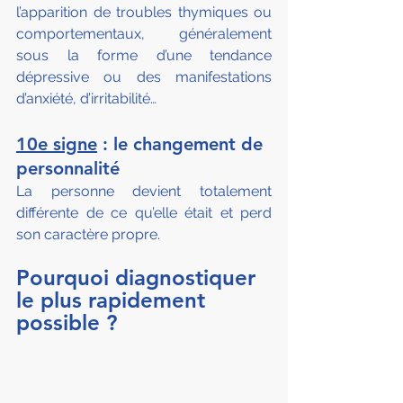
l’apparition de troubles thymiques ou 
comportementaux, généralement 
sous la forme d’une tendance 
dépressive ou des manifestations 
d’anxiété, d’irritabilité…
10e signe
 : le changement de 
personnalité
La personne devient totalement 
différente de ce qu’elle était et perd 
son caractère propre.
Pourquoi diagnostiquer 
le plus rapidement 
possible ?