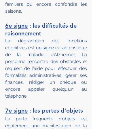
familiers ou encore confondre les 
saisons.
6e signe
 : les difficultés de 
raisonnement
La dégradation des fonctions 
cognitives est un signe caractéristique 
de la maladie d’Alzheimer. La 
personne rencontre des obstacles et 
requiert de l’aide pour effectuer des 
formalités administratives, gérer ses 
finances, rédiger un chèque ou 
encore appeler quelqu’un au 
téléphone.
7e signe
 : les pertes d’objets
La perte fréquente d’objets est 
également une manifestation de la 