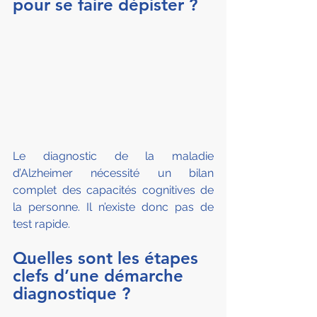
pour se faire dépister ?
Le diagnostic de la maladie 
d’Alzheimer nécessité un bilan 
complet des capacités cognitives de 
la personne. Il n’existe donc pas de 
test rapide.
Quelles sont les étapes 
clefs d’une démarche 
diagnostique ?