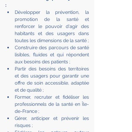
:
Développer la prévention, la 
promotion de la santé et 
renforcer le pouvoir d'agir des 
habitants et des usagers dans 
toutes les dimensions de la santé ;
Construire des parcours de santé 
lisibles, fluides et qui répondent 
aux besoins des patients ;
Partir des besoins des territoires 
et des usagers pour garantir une 
offre de soin accessible, adaptée 
et de qualité ;
Former, recruter et fidéliser les 
professionnels de la santé en Île-
de-France ;
Gérer, anticiper et prévenir les 
risques ;