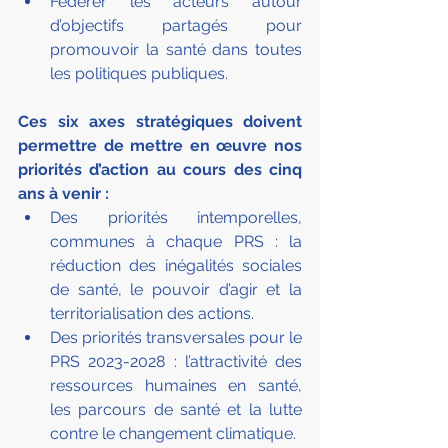
Fédérer les acteurs autour 
d’objectifs partagés pour 
promouvoir la santé dans toutes 
les politiques publiques.
Ces six axes stratégiques doivent 
permettre de mettre en œuvre nos 
priorités d’action au cours des cinq 
ans à venir :
Des priorités intemporelles, 
communes à chaque PRS : la 
réduction des inégalités sociales 
de santé, le pouvoir d’agir et la 
territorialisation des actions.
Des priorités transversales pour le 
PRS 2023-2028 : l’attractivité des 
ressources humaines en santé, 
les parcours de santé et la lutte 
contre le changement climatique.