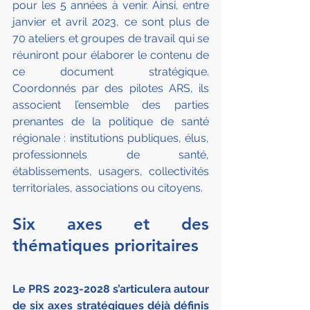
pour les 5 années à venir. Ainsi, entre 
janvier et avril 2023, ce sont plus de 
70 ateliers et groupes de travail qui se 
réuniront pour élaborer le contenu de 
ce document stratégique. 
Coordonnés par des pilotes ARS, ils 
associent l’ensemble des parties 
prenantes de la politique de santé 
régionale : institutions publiques, élus, 
professionnels de santé, 
établissements, usagers, collectivités 
territoriales, associations ou citoyens.
Six axes et des 
thématiques prioritaires
Le PRS 2023-2028 s’articulera autour 
de six axes stratégiques déjà définis 