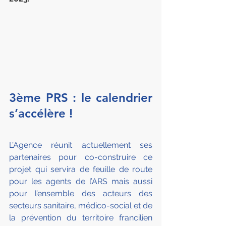
3ème PRS : le calendrier 
s’accélère !
L’Agence réunit actuellement ses 
partenaires pour co-construire ce 
projet qui servira de feuille de route 
pour les agents de l’ARS mais aussi 
pour l’ensemble des acteurs des 
secteurs sanitaire, médico-social et de 
la prévention du territoire francilien 