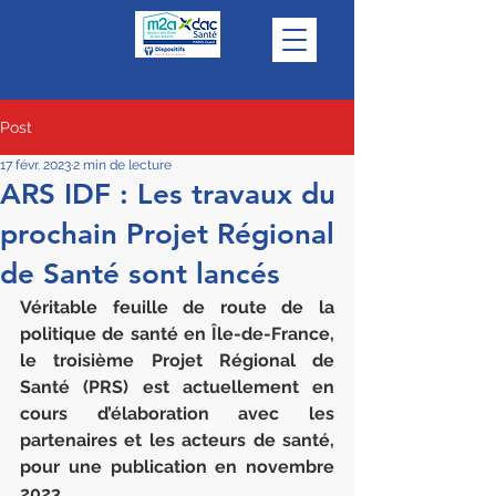
Post
17 févr. 2023
2 min de lecture
ARS IDF : Les travaux du
prochain Projet Régional
de Santé sont lancés
Véritable feuille de route de la 
politique de santé en Île-de-France, 
le troisième Projet Régional de 
Santé (PRS) est actuellement en 
cours d’élaboration avec les 
partenaires et les acteurs de santé, 
pour une publication en novembre 
2023.