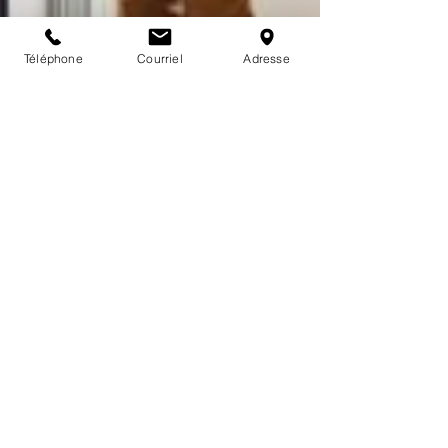
Téléphone
Courriel
Adresse