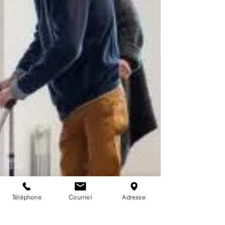
Téléphone
Courriel
Adresse