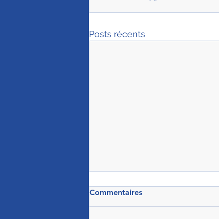
Posts récents
Commentaires